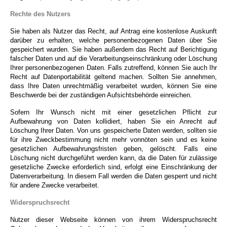
Rechte des Nutzers
Sie haben als Nutzer das Recht, auf Antrag eine kostenlose Auskunft
darüber zu erhalten, welche personenbezogenen Daten über Sie
gespeichert wurden. Sie haben außerdem das Recht auf Berichtigung
falscher Daten und auf die Verarbeitungseinschränkung oder Löschung
Ihrer personenbezogenen Daten. Falls zutreffend, können Sie auch Ihr
Recht auf Datenportabilität geltend machen. Sollten Sie annehmen,
dass Ihre Daten unrechtmäßig verarbeitet wurden, können Sie eine
Beschwerde bei der zuständigen Aufsichtsbehörde einreichen.
Sofern Ihr Wunsch nicht mit einer gesetzlichen Pflicht zur
Aufbewahrung von Daten kollidiert, haben Sie ein Anrecht auf
Löschung Ihrer Daten. Von uns gespeicherte Daten werden, sollten sie
für ihre Zweckbestimmung nicht mehr vonnöten sein und es keine
gesetzlichen Aufbewahrungsfristen geben, gelöscht. Falls eine
Löschung nicht durchgeführt werden kann, da die Daten für zulässige
gesetzliche Zwecke erforderlich sind, erfolgt eine Einschränkung der
Datenverarbeitung. In diesem Fall werden die Daten gesperrt und nicht
für andere Zwecke verarbeitet.
Widerspruchsrecht
Nutzer dieser Webseite können von ihrem Widerspruchsrecht