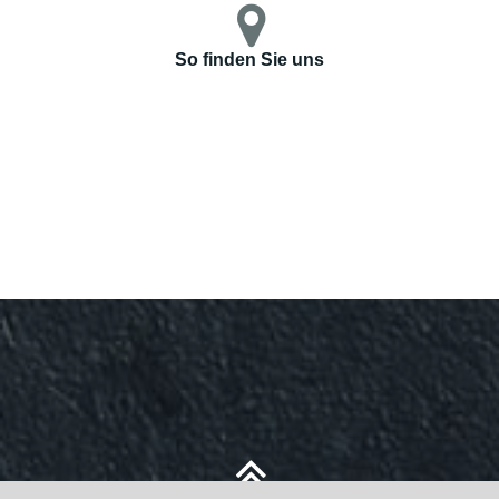
So finden Sie uns